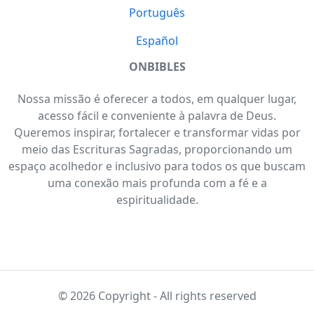
Português
Español
ONBIBLES
Nossa missão é oferecer a todos, em qualquer lugar,
acesso fácil e conveniente à palavra de Deus.
Queremos inspirar, fortalecer e transformar vidas por
meio das Escrituras Sagradas, proporcionando um
espaço acolhedor e inclusivo para todos os que buscam
uma conexão mais profunda com a fé e a
espiritualidade.
© 2026 Copyright - All rights reserved