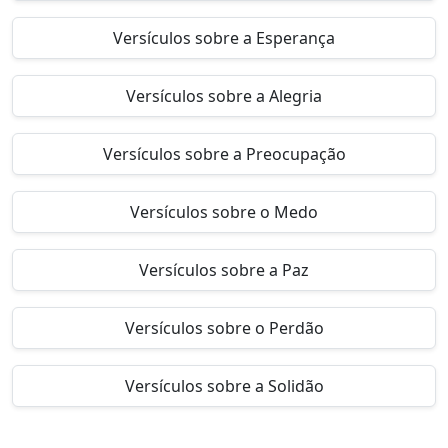
Versículos sobre a Esperança
Versículos sobre a Alegria
Versículos sobre a Preocupação
Versículos sobre o Medo
Versículos sobre a Paz
Versículos sobre o Perdão
Versículos sobre a Solidão