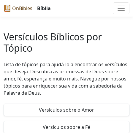
OnBibles
Bíblia
Versículos Bíblicos por
Tópico
Lista de tópicos para ajudá-lo a encontrar os versículos
que deseja. Descubra as promessas de Deus sobre
amor, fé, esperança e muito mais. Navegue por nossos
tópicos para enriquecer sua vida com a sabedoria da
Palavra de Deus.
Versículos sobre o Amor
Versículos sobre a Fé