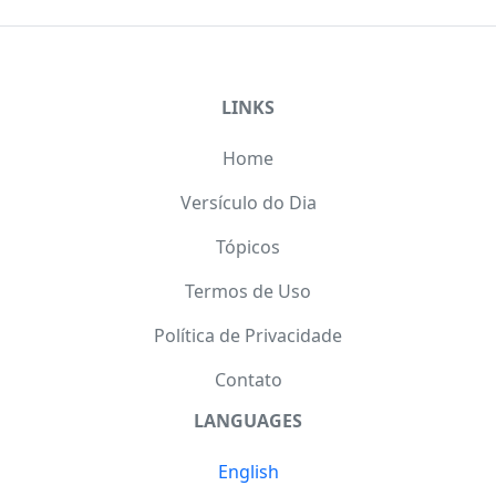
LINKS
Home
Versículo do Dia
Tópicos
Termos de Uso
Política de Privacidade
Contato
LANGUAGES
English