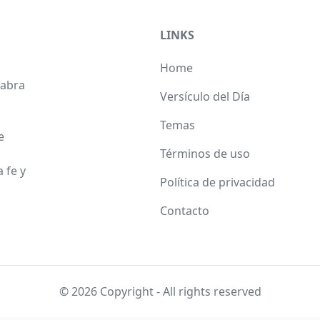
LINKS
Home
labra
Versículo del Día
Temas
e
Términos de uso
 fe y
Política de privacidad
Contacto
© 2026 Copyright - All rights reserved