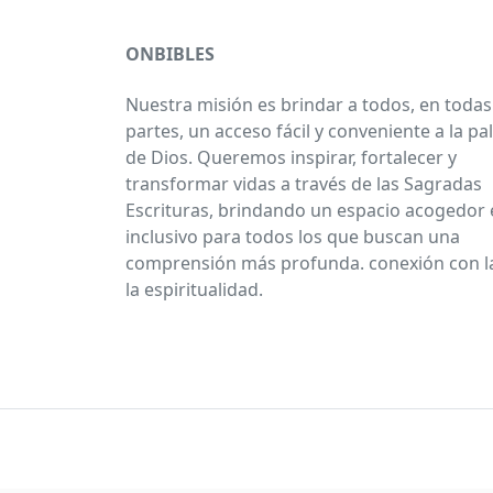
ONBIBLES
Nuestra misión es brindar a todos, en todas
partes, un acceso fácil y conveniente a la pa
de Dios. Queremos inspirar, fortalecer y
transformar vidas a través de las Sagradas
Escrituras, brindando un espacio acogedor 
inclusivo para todos los que buscan una
comprensión más profunda. conexión con la
la espiritualidad.