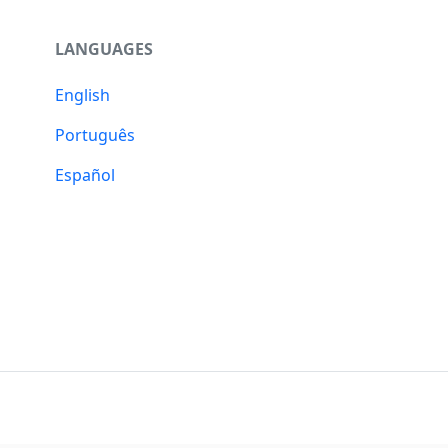
LANGUAGES
English
Português
Español