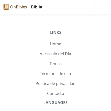
OnBibles
Biblia
LINKS
Home
Versículo del Día
Temas
Términos de uso
Política de privacidad
Contacto
LANGUAGES